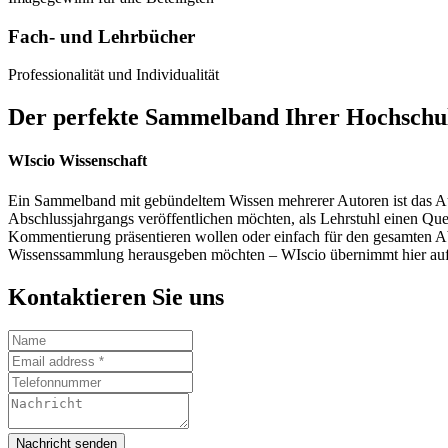
Fach- und Lehrbücher
Professionalität und Individualität
Der perfekte Sammelband Ihrer Hochschu
WIscio Wissenschaft
Ein Sammelband mit gebündeltem Wissen mehrerer Autoren ist das Aus
Abschlussjahrgangs veröffentlichen möchten, als Lehrstuhl einen Quer
Kommentierung präsentieren wollen oder einfach für den gesamten A
Wissenssammlung herausgeben möchten – WIscio übernimmt hier auf W
Kontaktieren Sie uns
Nachricht senden