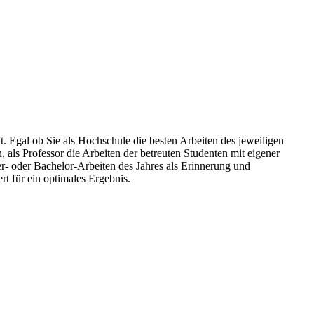
 Egal ob Sie als Hochschule die besten Arbeiten des jeweiligen
 als Professor die Arbeiten der betreuten Studenten mit eigener
- oder Bachelor-Arbeiten des Jahres als Erinnerung und
 für ein optimales Ergebnis.