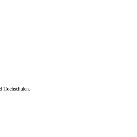
nd Hochschulen.