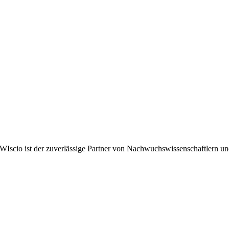
WIscio ist der zuverlässige Partner von Nachwuchswissenschaftlern u