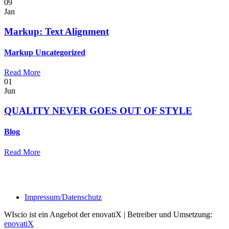
09
Jan
Markup: Text Alignment
Markup
Uncategorized
Read More
01
Jun
QUALITY NEVER GOES OUT OF STYLE
Blog
Read More
Impressum/Datenschutz
WIscio ist ein Angebot der enovatiX | Betreiber und Umsetzung:
enovatiX